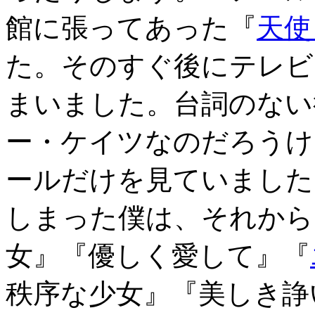
館に張ってあった『
天使
た。そのすぐ後にテレビ
まいました。台詞のない
ー・ケイツなのだろうけ
ールだけを見ていました
しまった僕は、それから
女』『優しく愛して』『
秩序な少女』『美しき諍