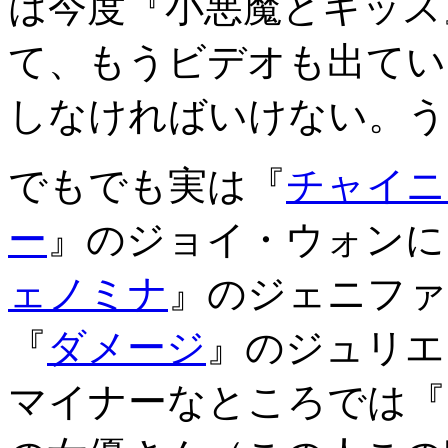
は今度『小悪魔とキッス
て、もうビデオも出てい
しなければいけない。う
でもでも実は『
チャイニ
ー
』のジョイ・ウォンに
ェノミナ
』のジェニファ
『
ダメージ
』のジュリエ
マイナーなところでは『