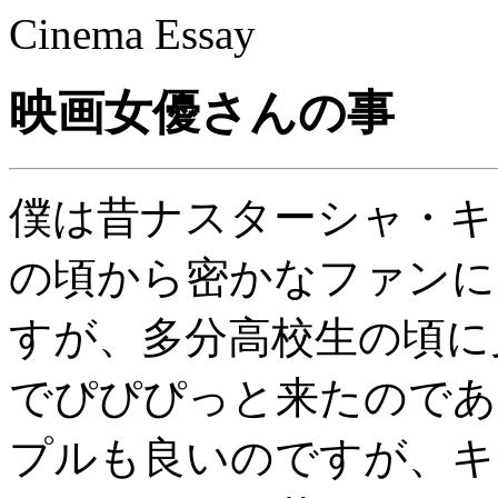
Cinema Essay
映画女優さんの事
僕は昔ナスターシャ・キ
の頃から密かなファンに
すが、多分高校生の頃に
でぴぴぴっと来たのであ
プルも良いのですが、キ