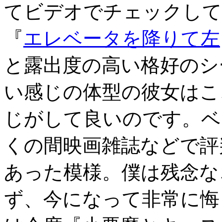
てビデオでチェックして
『
エレベータを降りて左
と露出度の高い格好のシ
い感じの体型の彼女はこ
じがして良いのです。ベ
くの間映画雑誌などで評
あった模様。僕は残念な
ず、今になって非常に悔