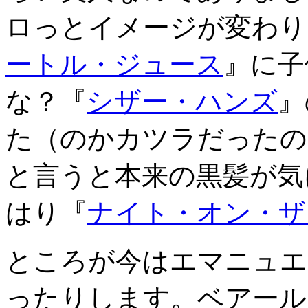
ロっとイメージが変わり
ートル・ジュース
』に子
な？『
シザー・ハンズ
』
た（のかカツラだったの
と言うと本来の黒髪が気
はり『
ナイト・オン・ザ
ところが今はエマニュエ
ったりします。ベアール