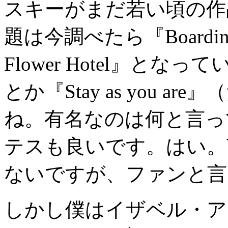
スキーがまだ若い頃の作
題は今調べたら『Boarding
Flower Hotel』と
とか『Stay as you 
ね。有名なのは何と言っ
テスも良いです。はい。
ないですが、ファンと言
しかし僕はイザベル・ア