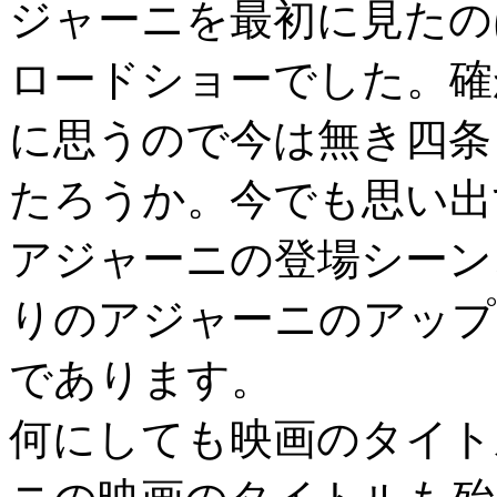
ジャーニを最初に見たの
ロードショーでした。確
に思うので今は無き四条
たろうか。今でも思い出
アジャーニの登場シーン
りのアジャーニのアップ
であります。
何にしても映画のタイト