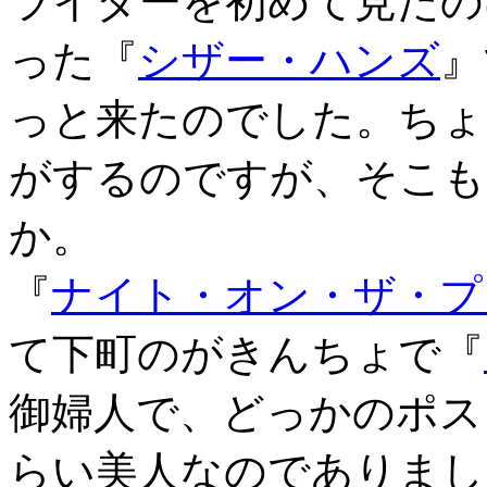
ライダーを初めて見たの
った『
シザー・ハンズ
』
っと来たのでした。ちょ
がするのですが、そこも
か。
『
ナイト・オン・ザ・プ
て下町のがきんちょで『
御婦人で、どっかのポス
らい美人なのでありまし